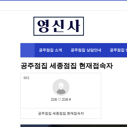
공주점집 소개
공주점집 상담안내
공주점집 
공주점집 세종점집 현재접속자
001
216.♡.216.4
공주점집 세종점집 현재접속자