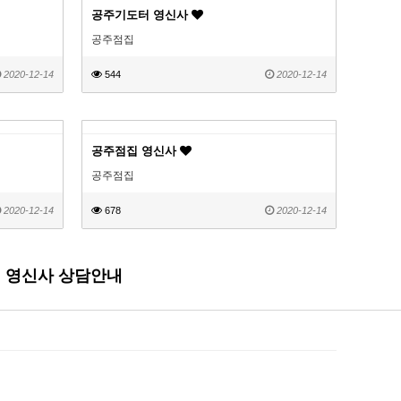
공주기도터 영신사
공주점집
2020-12-14
544
2020-12-14
공주점집 영신사
공주점집
2020-12-14
678
2020-12-14