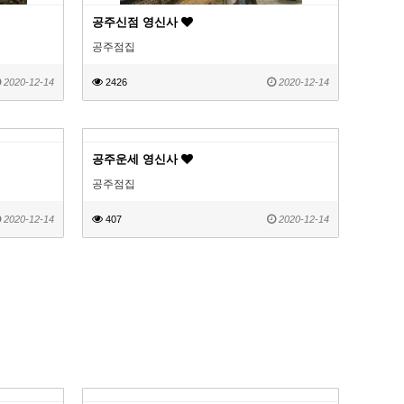
공주신점 영신사
공주점집
2020-12-14
2426
2020-12-14
공주운세 영신사
공주점집
2020-12-14
407
2020-12-14