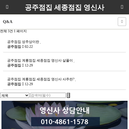
공주점집 세종점집 영신사
Q&A
전체 3건
1 페이지
공주점집 성주상이란
공주점집
02-22
공주점집 계룡점집 세종점집 영신사 살풀이
공주점집
12-29
공주점집 계룡점집 세종점집 영신사 사주란?
공주점집
12-29